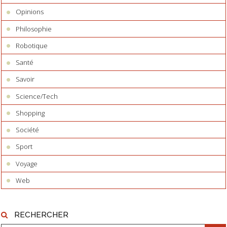
Opinions
Philosophie
Robotique
Santé
Savoir
Science/Tech
Shopping
Société
Sport
Voyage
Web
RECHERCHER