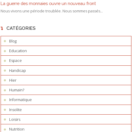
La guerre des monnaies ouvre un nouveau front
Nous vivons une période troublée. Nous sommes passés...
CATÉGORIES
Blog
Education
Espace
Handicap
Hier
Humain?
Informatique
Insolite
Loisirs
Nutrition