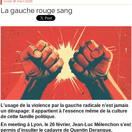
lundi 16
mars 2026
La gauche rouge sang
L'usage de la violence par la gauche radicale n'est jamais
un dérapage: il appartient à l'essence même de la culture
de cette famille politique.
En meeting à Lyon, le 26 février, Jean-Luc Mélenchon s’est
permis d’insulter le cadavre de Quentin Deranque,