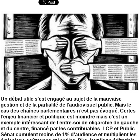
Un débat utile s’est engagé au sujet de la mauvaise
gestion et de la partialité de l’audiovisuel public. Mais le
cas des chaînes parlementaires n’est pas évoqué. Certes
l’enjeu financier et politique est moindre mais c’est un
exemple intéressant de l’entre-soi de oligarchie de gauche
et du centre, financé par les contribuables. LCP et Public
Sénat cumulent moins de 1% d’audience et multiplient les