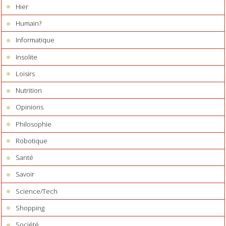
Hier
Humain?
Informatique
Insolite
Loisirs
Nutrition
Opinions
Philosophie
Robotique
Santé
Savoir
Science/Tech
Shopping
Société