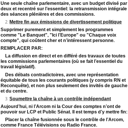
Une seule chaîne parlementaire, avec un budget divisé par
deux et recentré sur l’essentiel: la retransmission intégrale
des séances plénières et des commissions.
Mettre fin aux émissions de divertissement politique
Supprimer purement et simplement les programmes
comme "Le Banquet", "Ici l’Europe" ou "Chaque voix
compte", qui coûtent cher et n’intéressent personne.
REMPLACER PAR:
La diffusion en direct et en différé des travaux de toutes
les commissions parlementaires (où se fait l’essentiel du
travail législatif).
Des débats contradictoires, avec une représentation
équitable de tous les courants politiques (y compris RN et
Reconquête), et non plus seulement des invités de gauche
et du centre.
Soumettre la chaîne à un contrôle indépendant
Aujourd’hui, ni l’Arcom ni la Cour des comptes n’ont de
pouvoir sur LCP et Public Sénat. Il est temps d’y mettre fin:
Placer la chaîne fusionnée sous le contrôle de l’Arcom,
comme France Télévisions ou Radio France.