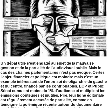
Un débat utile s’est engagé au sujet de la mauvaise
gestion et de la partialité de l’audiovisuel public. Mais le
cas des chaînes parlementaires n’est pas évoqué. Certes
l’enjeu financier et politique est moindre mais c’est un
exemple intéressant de l’entre-soi de oligarchie de gauche
et du centre, financé par les contribuables. LCP et Public
Sénat cumulent moins de 1% d’audience et multiplient les
émissions coûteuses et inutiles. Pire, leur ligne éditoriale
est régulièrement accusée de partialité, comme en
témoigne la polémique récente autour du documentaire