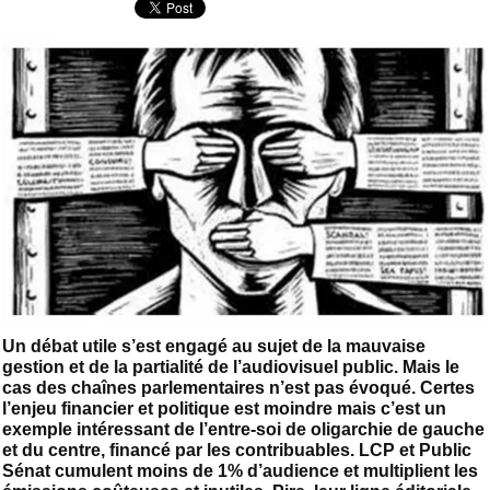
Un débat utile s’est engagé au sujet de la mauvaise
gestion et de la partialité de l’audiovisuel public. Mais le
cas des chaînes parlementaires n’est pas évoqué. Certes
l’enjeu financier et politique est moindre mais c’est un
exemple intéressant de l’entre-soi de oligarchie de gauche
et du centre, financé par les contribuables. LCP et Public
Sénat cumulent moins de 1% d’audience et multiplient les