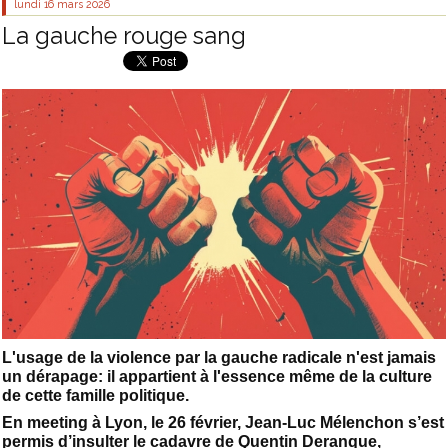
lundi 16
mars 2026
La gauche rouge sang
L'usage de la violence par la gauche radicale n'est jamais
un dérapage: il appartient à l'essence même de la culture
de cette famille politique.
En meeting à Lyon, le 26 février, Jean-Luc Mélenchon s’est
permis d’insulter le cadavre de Quentin Deranque,