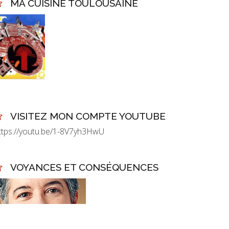
MA CUISINE TOULOUSAINE
VISITEZ MON COMPTE YOUTUBE
ttps://youtu.be/1-8V7yh3HwU
VOYANCES ET CONSÉQUENCES