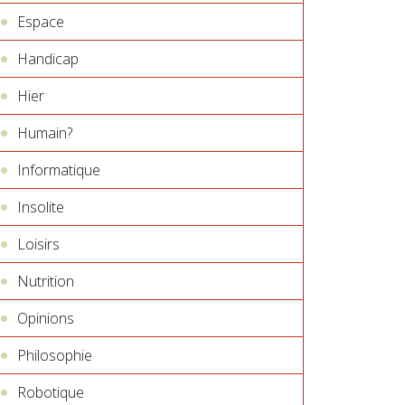
Espace
Handicap
Hier
Humain?
Informatique
Insolite
Loisirs
Nutrition
Opinions
Philosophie
Robotique