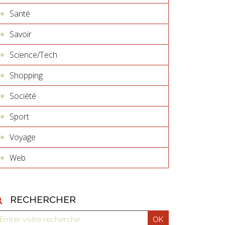
Santé
Savoir
Science/Tech
Shopping
Société
Sport
Voyage
Web
RECHERCHER